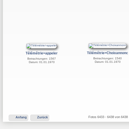
Télémétrie>Choixannonc
Télémétrie>appeler
Betrachtungen: 1540
Betrachtungen: 1567
Datum: 01.01.1970
Datum: 01.01.1970
Fotos 6433 - 6438 von 6438
Anfang
Zurück