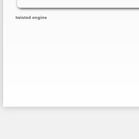
twisted engine