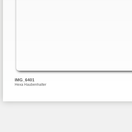
IMG_6401
Hexa Haubenhalter