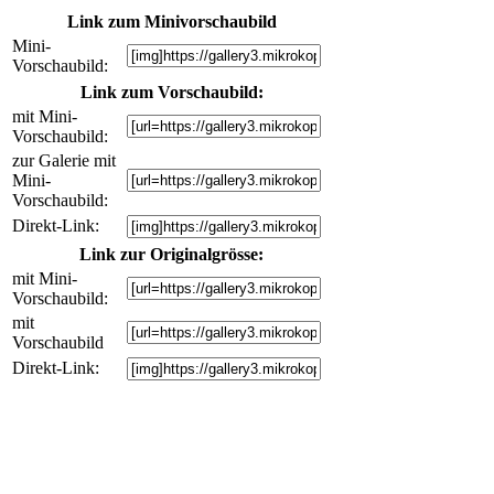
Link zum Minivorschaubild
Mini-
Vorschaubild:
Link zum Vorschaubild:
mit Mini-
Vorschaubild:
zur Galerie mit
Mini-
Vorschaubild:
Direkt-Link:
Link zur Originalgrösse:
mit Mini-
Vorschaubild:
mit
Vorschaubild
Direkt-Link: