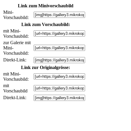
Link zum Minivorschaubild
Mini-
Vorschaubild:
Link zum Vorschaubild:
mit Mini-
Vorschaubild:
zur Galerie mit
Mini-
Vorschaubild:
Direkt-Link:
Link zur Originalgrösse:
mit Mini-
Vorschaubild:
mit
Vorschaubild
Direkt-Link: